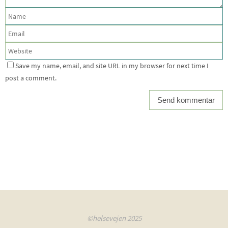
Save my name, email, and site URL in my browser for next time I
post a comment.
©helsevejen 2025