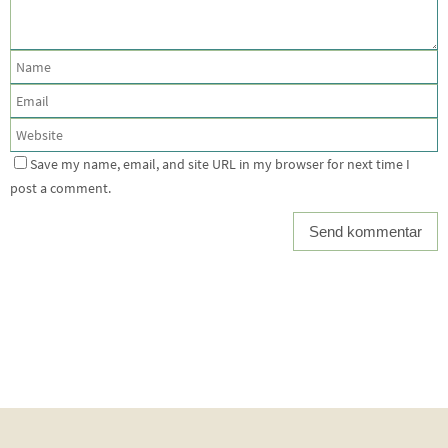
Save my name, email, and site URL in my browser for next time I
post a comment.